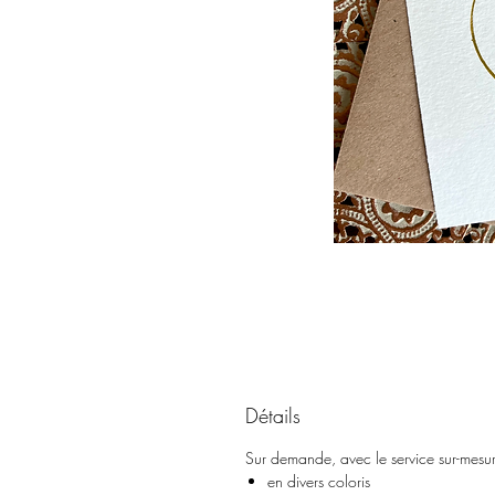
Détails
Sur demande, avec le service sur-mesure,
en divers coloris