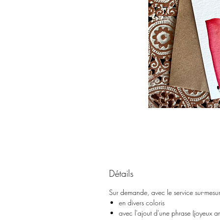
Détails
Sur demande, avec le service sur-mesure,
en divers coloris
avec l'ajout d'une phrase (joyeux a